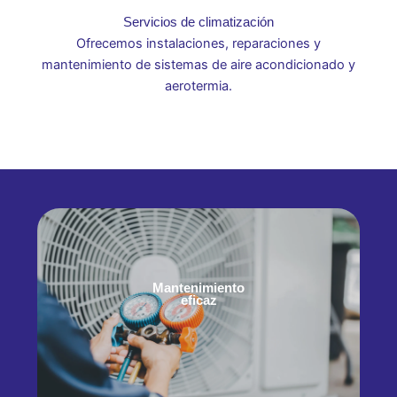
Servicios de climatización
Ofrecemos instalaciones, reparaciones y
mantenimiento de sistemas de aire acondicionado y
aerotermia.
Mantenimiento
eficaz