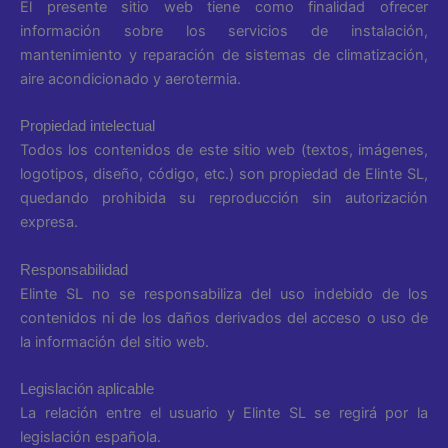
El presente sitio web tiene como finalidad ofrecer
información sobre los servicios de instalación,
mantenimiento y reparación de sistemas de climatización,
aire acondicionado y aerotermia.
Propiedad intelectual
Todos los contenidos de este sitio web (textos, imágenes,
logotipos, diseño, código, etc.) son propiedad de Elinte SL,
quedando prohibida su reproducción sin autorización
expresa.
Responsabilidad
Elinte SL no se responsabiliza del uso indebido de los
contenidos ni de los daños derivados del acceso o uso de
la información del sitio web.
Legislación aplicable
La relación entre el usuario y Elinte SL se regirá por la
legislación española.