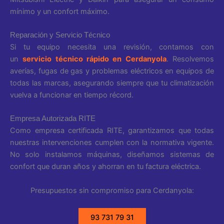
mínimo y un confort máximo.
Reparación y Servicio Técnico
Si tu equipo necesita una revisión, contamos con
un
servicio técnico rápido en Cerdanyola
. Resolvemos
averías, fugas de gas y problemas eléctricos en equipos de
todas las marcas, asegurando siempre que tu climatización
vuelva a funcionar en tiempo récord.
Empresa Autorizada RITE
Como empresa certificada RITE, garantizamos que todas
nuestras intervenciones cumplen con la normativa vigente.
No solo instalamos máquinas, diseñamos sistemas de
confort que duran años y ahorran en tu factura eléctrica.
Presupuestos sin compromiso para Cerdanyola:
93 731 79 31