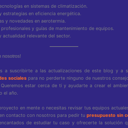
ecnologías en sistemas de climatización.
 estrategias en eficiencia energética.
as y novedades en aerotermia.
 profesionales y guías de mantenimiento de equipos.
y actualidad relevante del sector.
 nosotros!
s a suscribirte a las actualizaciones de este blog y a 
des sociales
para no perderte ninguno de nuestros consejo
Queremos estar cerca de ti y ayudarte a crear el ambie
o el año.
proyecto en mente o necesitas revisar tus equipos actual
en contacto con nosotros para pedir tu
presupuesto sin 
ncantados de estudiar tu caso y ofrecerte la solución 