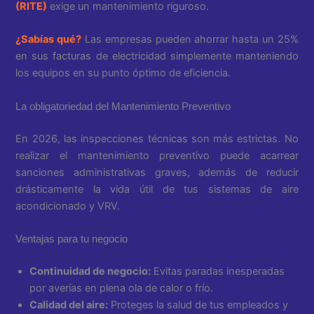
(RITE)
exige un mantenimiento riguroso.
¿Sabías qué?
Las empresas pueden ahorrar hasta un 25%
en sus facturas de electricidad simplemente manteniendo
los equipos en su punto óptimo de eficiencia.
La obligatoriedad del Mantenimiento Preventivo
En 2026, las inspecciones técnicas son más estrictas. No
realizar el mantenimiento preventivo puede acarrear
sanciones administrativas graves, además de reducir
drásticamente la vida útil de tus sistemas de aire
acondicionado y VRV.
Ventajas para tu negocio
Continuidad de negocio:
Evitas paradas inesperadas
por averías en plena ola de calor o frío.
Calidad del aire:
Proteges la salud de tus empleados y