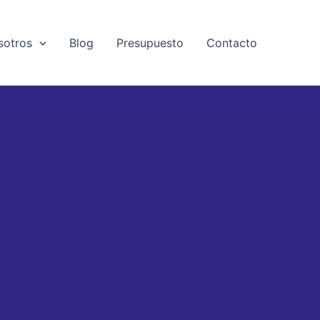
sotros
Blog
Presupuesto
Contacto