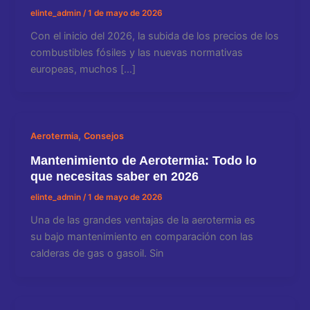
elinte_admin
/
1 de mayo de 2026
Con el inicio del 2026, la subida de los precios de los
combustibles fósiles y las nuevas normativas
europeas, muchos […]
,
Aerotermia
Consejos
Mantenimiento de Aerotermia: Todo lo
que necesitas saber en 2026
elinte_admin
/
1 de mayo de 2026
Una de las grandes ventajas de la aerotermia es
su bajo mantenimiento en comparación con las
calderas de gas o gasoil. Sin