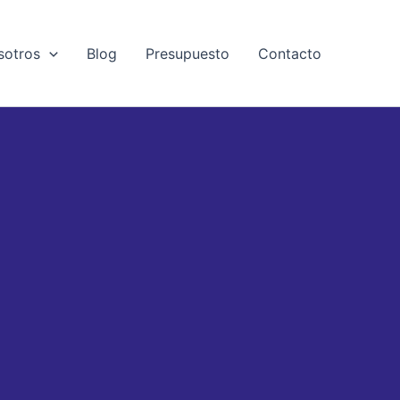
sotros
Blog
Presupuesto
Contacto