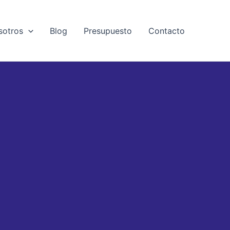
sotros
Blog
Presupuesto
Contacto