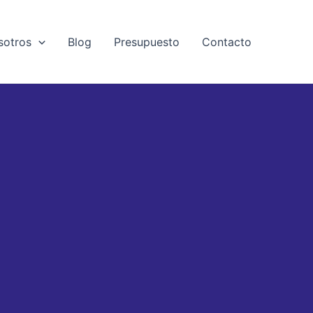
sotros
Blog
Presupuesto
Contacto