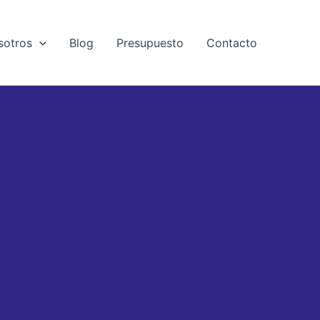
sotros
Blog
Presupuesto
Contacto