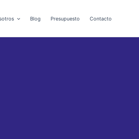
sotros
Blog
Presupuesto
Contacto