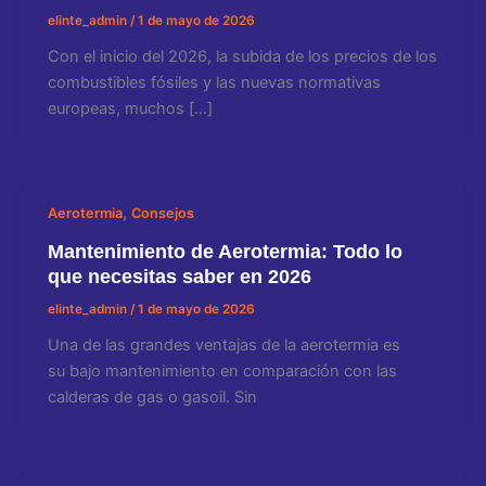
elinte_admin
/
1 de mayo de 2026
Con el inicio del 2026, la subida de los precios de los
combustibles fósiles y las nuevas normativas
europeas, muchos […]
,
Aerotermia
Consejos
Mantenimiento de Aerotermia: Todo lo
que necesitas saber en 2026
elinte_admin
/
1 de mayo de 2026
Una de las grandes ventajas de la aerotermia es
su bajo mantenimiento en comparación con las
calderas de gas o gasoil. Sin